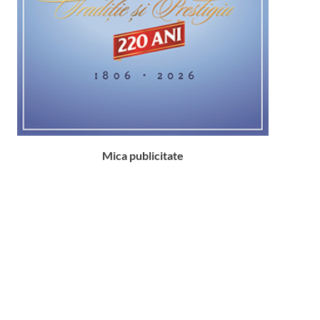
Mica publicitate