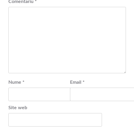
Comentariu
*
Nume
*
Email
*
Site web