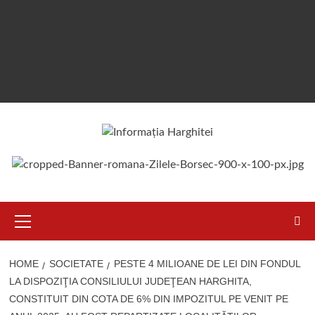
Primary
Menu
HOME
SOCIETATE
PESTE 4 MILIOANE DE LEI DIN FONDUL
LA DISPOZIŢIA CONSILIULUI JUDEŢEAN HARGHITA,
CONSTITUIT DIN COTA DE 6% DIN IMPOZITUL PE VENIT PE