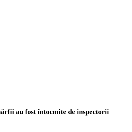
rfii au fost întocmite de inspectorii