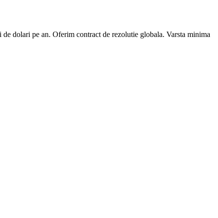
mii de dolari pe an. Oferim contract de rezolutie globala. Varsta minima