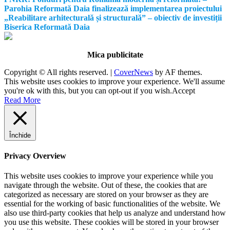
Parohia Reformată Daia finalizează implementarea proiectului
„Reabilitare arhitecturală și structurală” – obiectiv de investiții
Biserica Reformată Daia
Mica publicitate
Copyright © All rights reserved.
|
CoverNews
by AF themes.
This website uses cookies to improve your experience. We'll assume
you're ok with this, but you can opt-out if you wish.
Accept
Read More
Închide
Privacy Overview
This website uses cookies to improve your experience while you
navigate through the website. Out of these, the cookies that are
categorized as necessary are stored on your browser as they are
essential for the working of basic functionalities of the website. We
also use third-party cookies that help us analyze and understand how
you use this website. These cookies will be stored in your browser