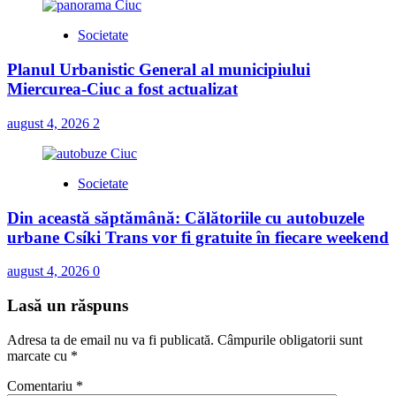
Societate
Planul Urbanistic General al municipiului
Miercurea-Ciuc a fost actualizat
august 4, 2026
2
Societate
Din această săptămână: Călătoriile cu autobuzele
urbane Csíki Trans vor fi gratuite în fiecare weekend
august 4, 2026
0
Lasă un răspuns
Adresa ta de email nu va fi publicată.
Câmpurile obligatorii sunt
marcate cu
*
Comentariu
*