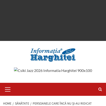
Primary
Menu
HOME
SĂNĂTATE
PERSOANELE CARE ÎNCĂ NU ŞI-AU RIDICAT