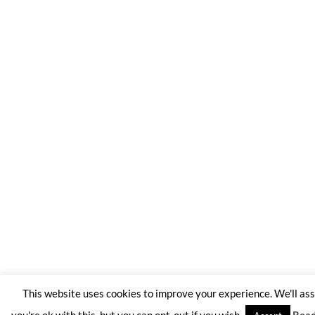
This website uses cookies to improve your experience. We'll a