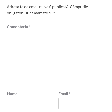
Adresa ta de email nu va fi publicată.
Câmpurile
obligatorii sunt marcate cu
*
Comentariu
*
Nume
*
Email
*