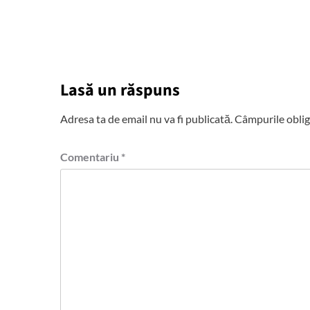
Lasă un răspuns
Adresa ta de email nu va fi publicată.
Câmpurile oblig
Comentariu
*