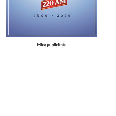
Mica publicitate