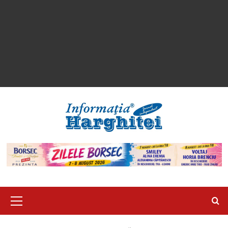
Primary
Menu