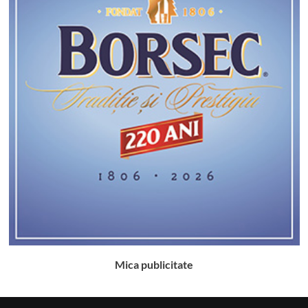
Mica publicitate