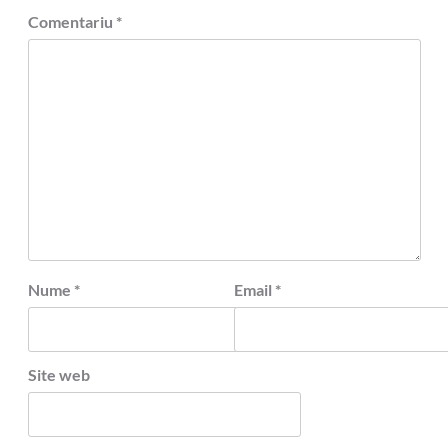
Comentariu
*
Nume
*
Email
*
Site web