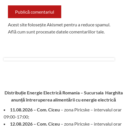
Acest site folosește Akismet pentru a reduce spamul.
Află cum sunt procesate datele comentariilor tale
.
Distribuție Energie Electrică Romania – Sucursala Harghita
anunță întreruperea alimentării cu energie electrică
11.08.2026 – Com. Ciceu
– zona Piricske – intervalul orar
09:00-17:00;
12.08.2026 – Com. Ciceu
– zona Piricske – intervalul orar