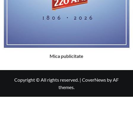
Mica publicitate
Copyright © All rights reserved.
|
CoverNews
by AF
themes.