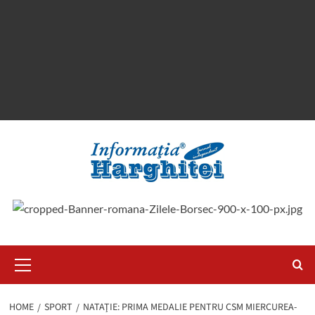
Primary
Menu
HOME
SPORT
NATAŢIE: PRIMA MEDALIE PENTRU CSM MIERCUREA-