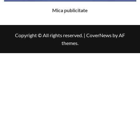
Mica publicitate
Copyright © All rights reserved.
|
CoverNews
by AF
themes.