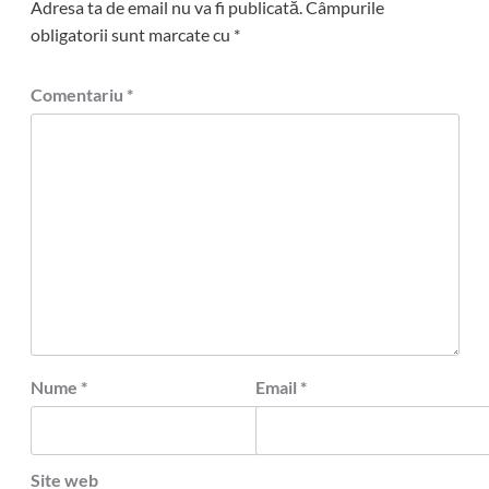
Adresa ta de email nu va fi publicată.
Câmpurile
obligatorii sunt marcate cu
*
Comentariu
*
Nume
*
Email
*
Site web