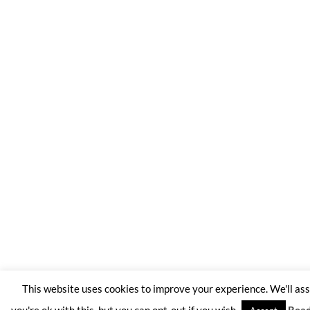
This website uses cookies to improve your experience. We'll a