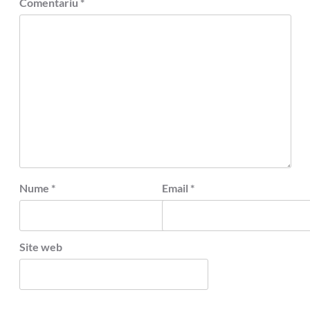
Comentariu
*
Nume
*
Email
*
Site web