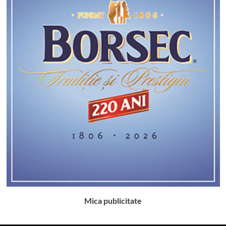
Mica publicitate