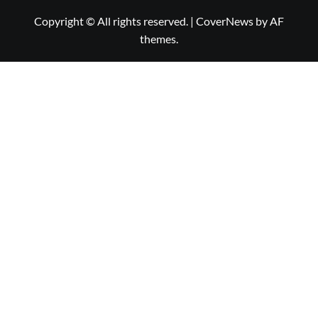
Copyright © All rights reserved.
|
CoverNews
by AF
themes.