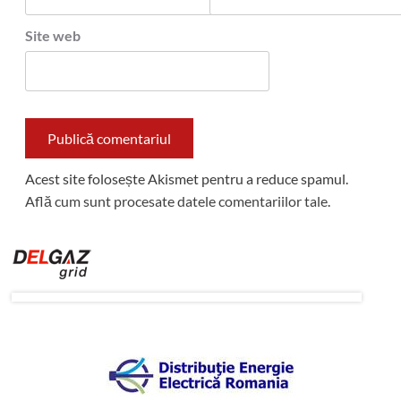
Site web
Acest site folosește Akismet pentru a reduce spamul.
Află cum sunt procesate datele comentariilor tale
.