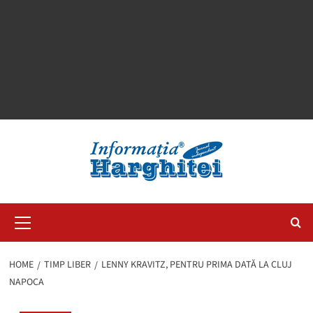
Primary
Menu
HOME
TIMP LIBER
LENNY KRAVITZ, PENTRU PRIMA DATĂ LA CLUJ
NAPOCA