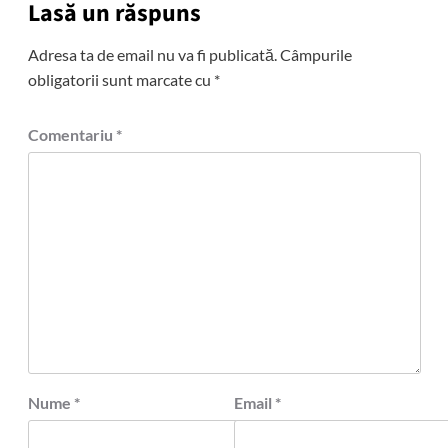
Lasă un răspuns
Adresa ta de email nu va fi publicată.
Câmpurile
obligatorii sunt marcate cu
*
Comentariu
*
Nume
*
Email
*