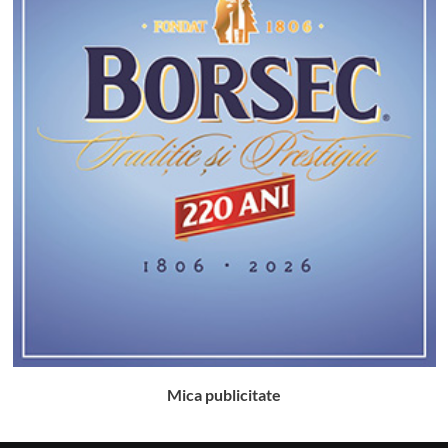
Mica publicitate