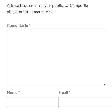
Adresa ta de email nu va fi publicată.
Câmpurile
obligatorii sunt marcate cu
*
Comentariu
*
Nume
*
Email
*