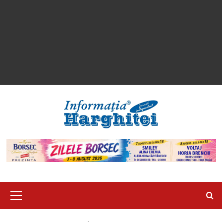
Primary
Menu