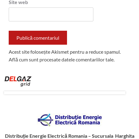
Site web
Acest site folosește Akismet pentru a reduce spamul.
Află cum sunt procesate datele comentariilor tale
.
Distribuție Energie Electrică Romania – Sucursala Harghita