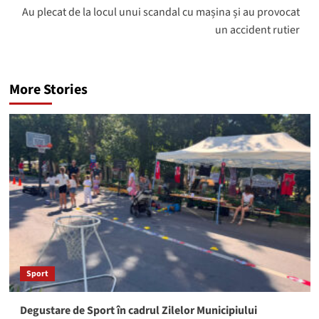
Au plecat de la locul unui scandal cu mașina și au provocat
un accident rutier
More Stories
Sport
Degustare de Sport în cadrul Zilelor Municipiului