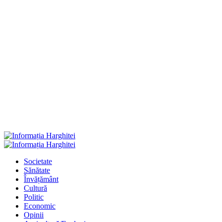
Primary
Menu
Societate
Sănătate
Învățământ
Cultură
Politic
Economic
Opinii