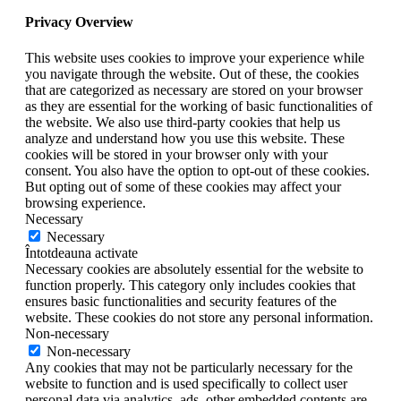
Privacy Overview
This website uses cookies to improve your experience while
you navigate through the website. Out of these, the cookies
that are categorized as necessary are stored on your browser
as they are essential for the working of basic functionalities of
the website. We also use third-party cookies that help us
analyze and understand how you use this website. These
cookies will be stored in your browser only with your
consent. You also have the option to opt-out of these cookies.
But opting out of some of these cookies may affect your
browsing experience.
Necessary
Necessary
Întotdeauna activate
Necessary cookies are absolutely essential for the website to
function properly. This category only includes cookies that
ensures basic functionalities and security features of the
website. These cookies do not store any personal information.
Non-necessary
Non-necessary
Any cookies that may not be particularly necessary for the
website to function and is used specifically to collect user
personal data via analytics, ads, other embedded contents are