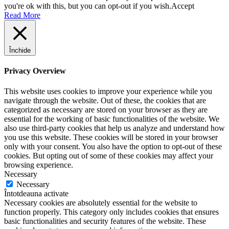
you're ok with this, but you can opt-out if you wish.
Accept
Read More
Închide
Privacy Overview
This website uses cookies to improve your experience while you
navigate through the website. Out of these, the cookies that are
categorized as necessary are stored on your browser as they are
essential for the working of basic functionalities of the website. We
also use third-party cookies that help us analyze and understand how
you use this website. These cookies will be stored in your browser
only with your consent. You also have the option to opt-out of these
cookies. But opting out of some of these cookies may affect your
browsing experience.
Necessary
Necessary
Întotdeauna activate
Necessary cookies are absolutely essential for the website to
function properly. This category only includes cookies that ensures
basic functionalities and security features of the website. These