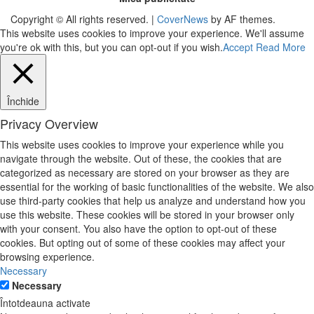
Copyright © All rights reserved.
|
CoverNews
by AF themes.
This website uses cookies to improve your experience. We'll assume
you're ok with this, but you can opt-out if you wish.
Accept
Read More
Închide
Privacy Overview
This website uses cookies to improve your experience while you
navigate through the website. Out of these, the cookies that are
categorized as necessary are stored on your browser as they are
essential for the working of basic functionalities of the website. We also
use third-party cookies that help us analyze and understand how you
use this website. These cookies will be stored in your browser only
with your consent. You also have the option to opt-out of these
cookies. But opting out of some of these cookies may affect your
browsing experience.
Necessary
Necessary
Întotdeauna activate