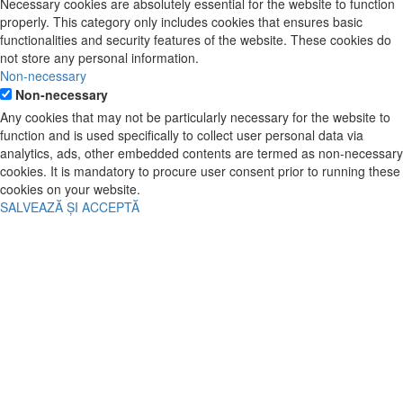
Necessary cookies are absolutely essential for the website to function
properly. This category only includes cookies that ensures basic
functionalities and security features of the website. These cookies do
not store any personal information.
Non-necessary
Non-necessary
Any cookies that may not be particularly necessary for the website to
function and is used specifically to collect user personal data via
analytics, ads, other embedded contents are termed as non-necessary
cookies. It is mandatory to procure user consent prior to running these
cookies on your website.
SALVEAZĂ ȘI ACCEPTĂ