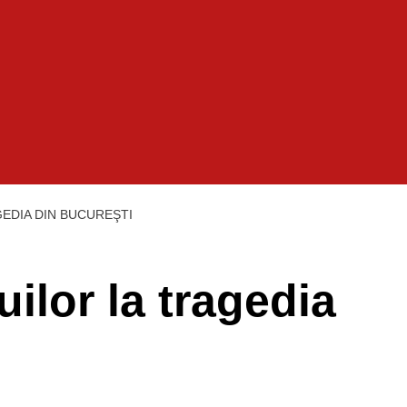
GEDIA DIN BUCUREŞTI
uilor la tragedia