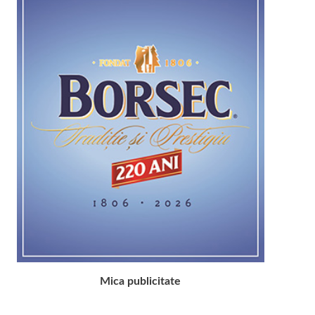
Mica publicitate