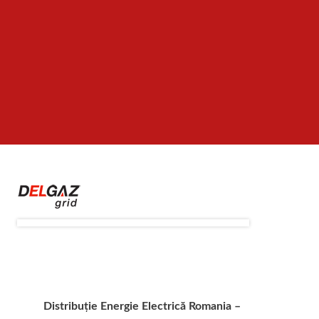
Distribuție Energie Electrică Romania –