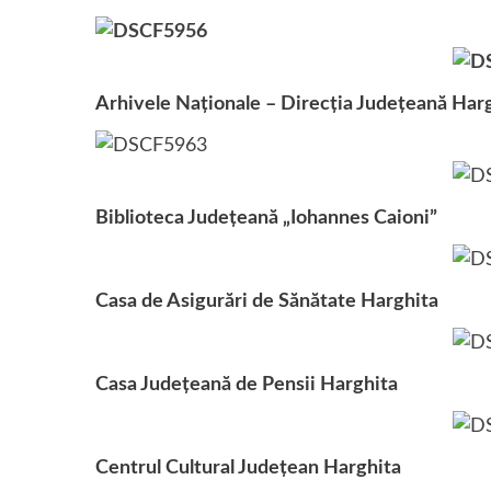
Arhivele Naţionale – Direcţia Judeţeană Har
Biblioteca Judeţeană „Iohannes Caioni”
Casa de Asigurări de Sănătate Harghita
Casa Judeţeană de Pensii Harghita
Centrul Cultural Judeţean Harghita