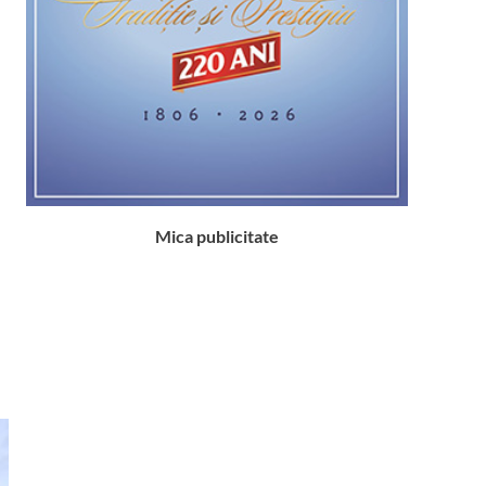
Mica publicitate