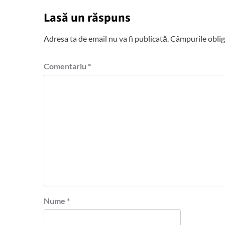
Lasă un răspuns
Adresa ta de email nu va fi publicată.
Câmpurile oblig
Comentariu
*
Nume
*