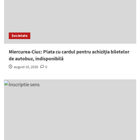
Societate
Miercurea-Ciuc: Plata cu cardul pentru achiziţia biletelor
de autobuz, indisponibilă
august 10, 2026
0