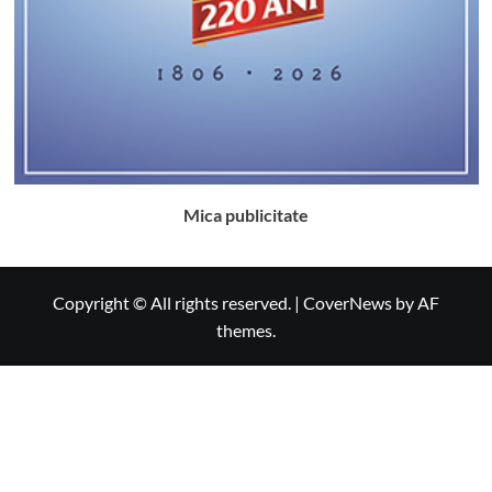
Mica publicitate
Copyright © All rights reserved.
|
CoverNews
by AF
themes.