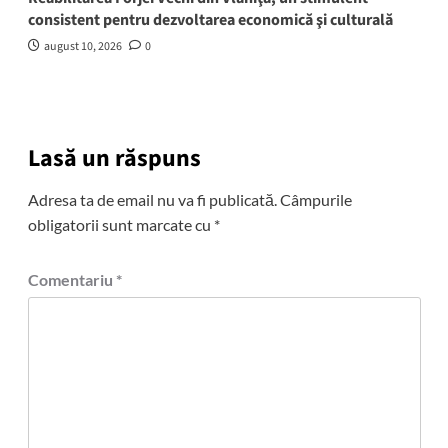
consistent pentru dezvoltarea economică şi culturală
august 10, 2026
0
Lasă un răspuns
Adresa ta de email nu va fi publicată.
Câmpurile
obligatorii sunt marcate cu
*
Comentariu
*