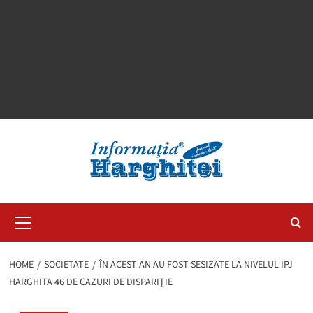
Primary
Menu
HOME
SOCIETATE
ÎN ACEST AN AU FOST SESIZATE LA NIVELUL IPJ
HARGHITA 46 DE CAZURI DE DISPARIŢIE