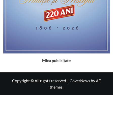
Mica publicitate
Copyright © All rights reserved.
|
CoverNews
by AF
themes.