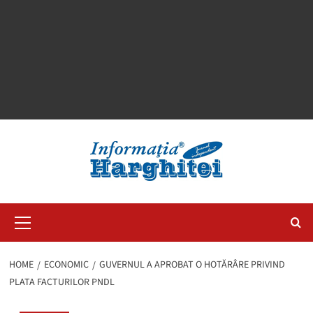
Primary
Menu
HOME
ECONOMIC
GUVERNUL A APROBAT O HOTĂRÂRE PRIVIND
PLATA FACTURILOR PNDL