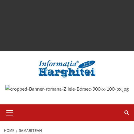
Primary
Menu
HOME
SAMARITEAN