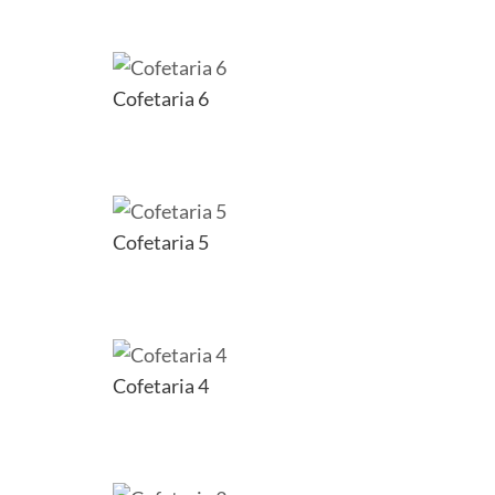
Cofetaria 6
Cofetaria 5
Cofetaria 4