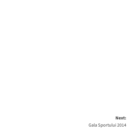
Next:
Gala Sportului 2014