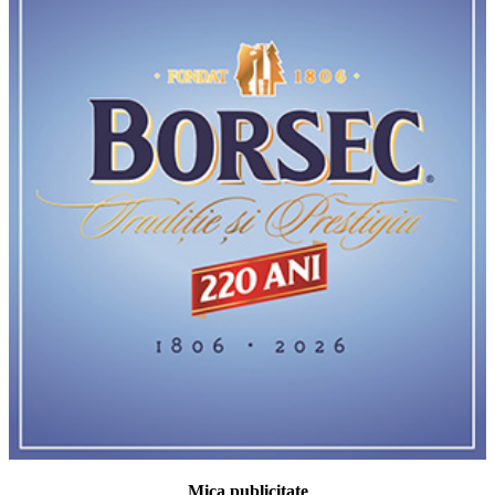
Mica publicitate