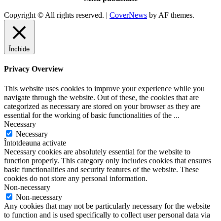
Copyright © All rights reserved.
|
CoverNews
by AF themes.
Închide
Privacy Overview
This website uses cookies to improve your experience while you
navigate through the website. Out of these, the cookies that are
categorized as necessary are stored on your browser as they are
essential for the working of basic functionalities of the
...
Necessary
Necessary
Întotdeauna activate
Necessary cookies are absolutely essential for the website to
function properly. This category only includes cookies that ensures
basic functionalities and security features of the website. These
cookies do not store any personal information.
Non-necessary
Non-necessary
Any cookies that may not be particularly necessary for the website
to function and is used specifically to collect user personal data via