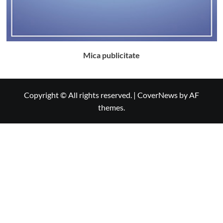
Mica publicitate
Copyright © All rights reserved.
|
CoverNews
by AF
themes.