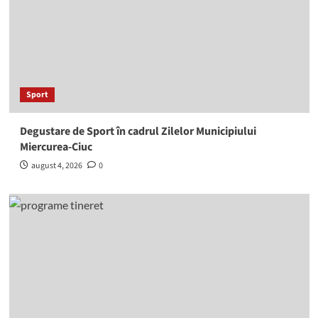
Sport
Degustare de Sport în cadrul Zilelor Municipiului
Miercurea-Ciuc
august 4, 2026
0