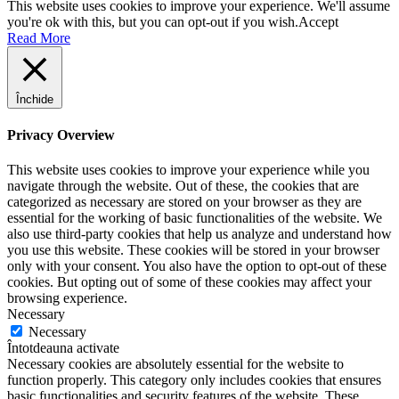
This website uses cookies to improve your experience. We'll assume
you're ok with this, but you can opt-out if you wish.
Accept
Read More
Închide
Privacy Overview
This website uses cookies to improve your experience while you
navigate through the website. Out of these, the cookies that are
categorized as necessary are stored on your browser as they are
essential for the working of basic functionalities of the website. We
also use third-party cookies that help us analyze and understand how
you use this website. These cookies will be stored in your browser
only with your consent. You also have the option to opt-out of these
cookies. But opting out of some of these cookies may affect your
browsing experience.
Necessary
Necessary
Întotdeauna activate
Necessary cookies are absolutely essential for the website to
function properly. This category only includes cookies that ensures
basic functionalities and security features of the website. These