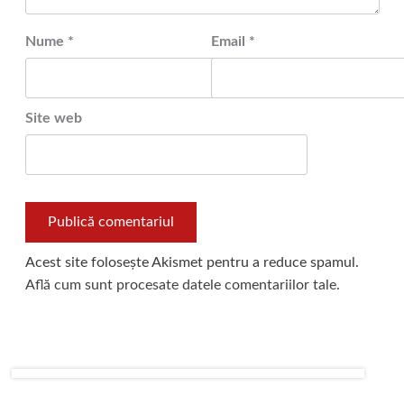
Nume
*
Email
*
Site web
Acest site folosește Akismet pentru a reduce spamul.
Află cum sunt procesate datele comentariilor tale
.