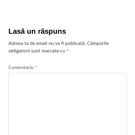
Lasă un răspuns
Adresa ta de email nu va fi publicată.
Câmpurile
obligatorii sunt marcate cu
*
Comentariu
*