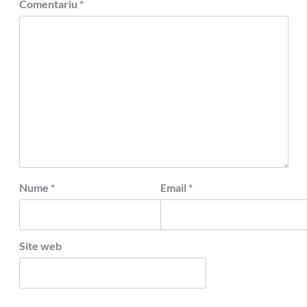
Comentariu
*
Nume
*
Email
*
Site web