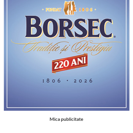
Mica publicitate