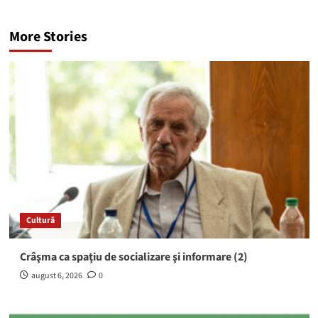
More Stories
Cultură
Crâşma ca spaţiu de socializare şi informare (2)
august 6, 2026
0