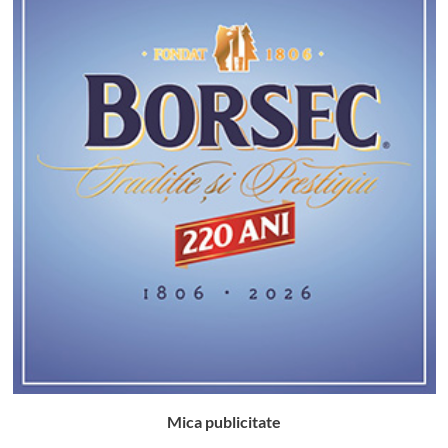
Mica publicitate