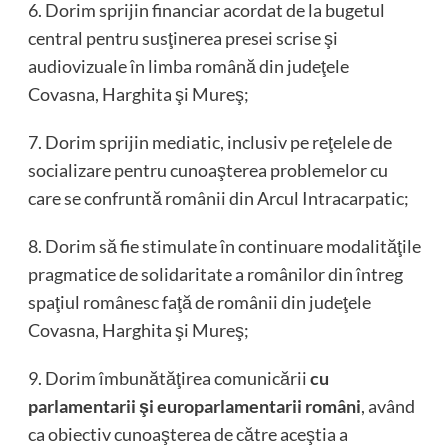
6. Dorim sprijin financiar acordat de la bugetul
central pentru susţinerea presei scrise şi
audiovizuale în limba română din judeţele
Covasna, Harghita şi Mureş;
7. Dorim sprijin mediatic, inclusiv pe reţelele de
socializare pentru cunoaşterea problemelor cu
care se confruntă românii din Arcul Intracarpatic;
8. Dorim să fie stimulate în continuare modalităţile
pragmatice de solidaritate a românilor din întreg
spaţiul românesc faţă de românii din judeţele
Covasna, Harghita şi Mureş;
9. Dorim îmbunătăţirea comunicării
cu
parlamentarii şi europarlamentarii români
, având
ca obiectiv cunoaşterea de către aceştia a