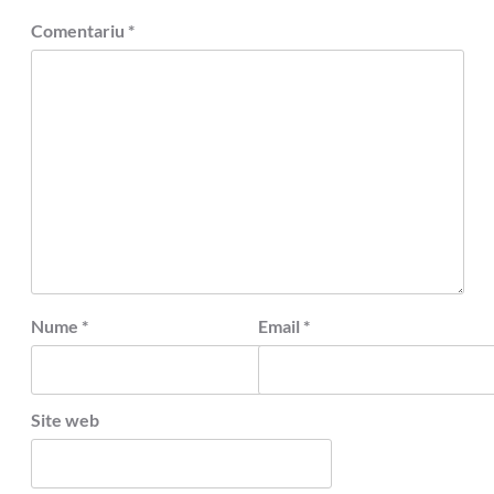
Comentariu
*
Nume
*
Email
*
Site web