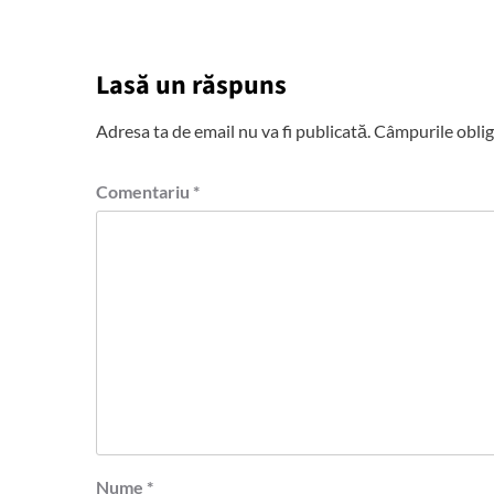
Lasă un răspuns
Adresa ta de email nu va fi publicată.
Câmpurile oblig
Comentariu
*
Nume
*