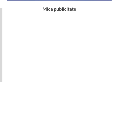
Mica publicitate