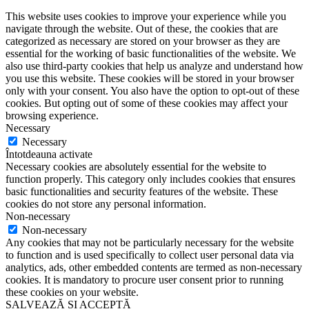
This website uses cookies to improve your experience while you
navigate through the website. Out of these, the cookies that are
categorized as necessary are stored on your browser as they are
essential for the working of basic functionalities of the website. We
also use third-party cookies that help us analyze and understand how
you use this website. These cookies will be stored in your browser
only with your consent. You also have the option to opt-out of these
cookies. But opting out of some of these cookies may affect your
browsing experience.
Necessary
Necessary
Întotdeauna activate
Necessary cookies are absolutely essential for the website to
function properly. This category only includes cookies that ensures
basic functionalities and security features of the website. These
cookies do not store any personal information.
Non-necessary
Non-necessary
Any cookies that may not be particularly necessary for the website
to function and is used specifically to collect user personal data via
analytics, ads, other embedded contents are termed as non-necessary
cookies. It is mandatory to procure user consent prior to running
these cookies on your website.
SALVEAZĂ ȘI ACCEPTĂ