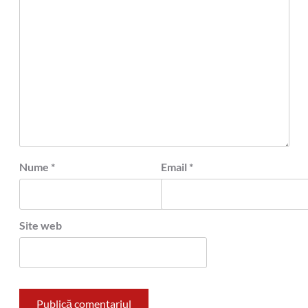
Nume
*
Email
*
Site web