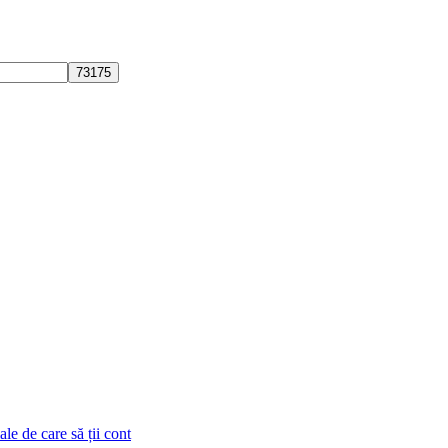
le de care să ții cont