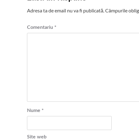
Adresa ta de email nu va fi publicată.
Câmpurile oblig
Comentariu
*
Nume
*
Site web