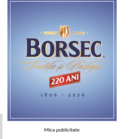
Mica publicitate