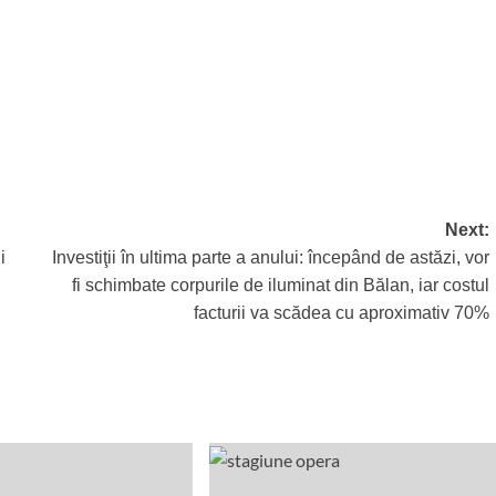
Next:
i
Investiţii în ultima parte a anului: începând de astăzi, vor
fi schimbate corpurile de iluminat din Bălan, iar costul
facturii va scădea cu aproximativ 70%