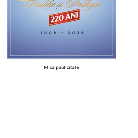
Mica publicitate