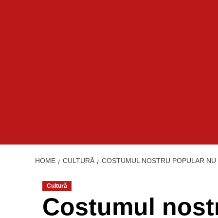
HOME
CULTURĂ
COSTUMUL NOSTRU POPULAR NU 
Cultură
Costumul nostr