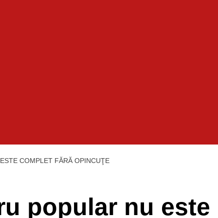
ESTE COMPLET FĂRĂ OPINCUŢE
u popular nu este