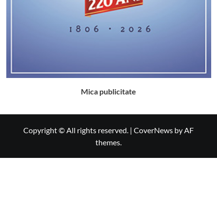
Mica publicitate
Copyright © All rights reserved.
|
CoverNews
by AF
themes.