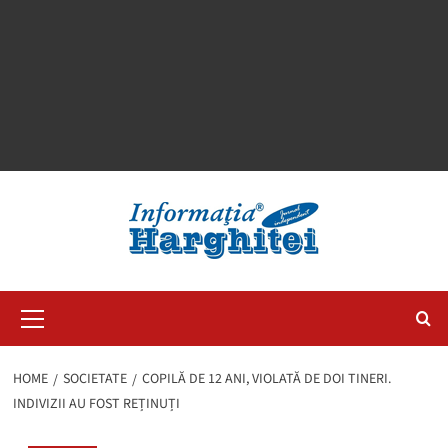
Primary
Menu
HOME
SOCIETATE
COPILĂ DE 12 ANI, VIOLATĂ DE DOI TINERI.
INDIVIZII AU FOST REȚINUȚI