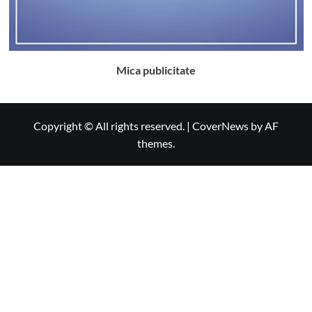
Mica publicitate
Copyright © All rights reserved.
|
CoverNews
by AF
themes.