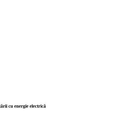
rii cu energie electrică