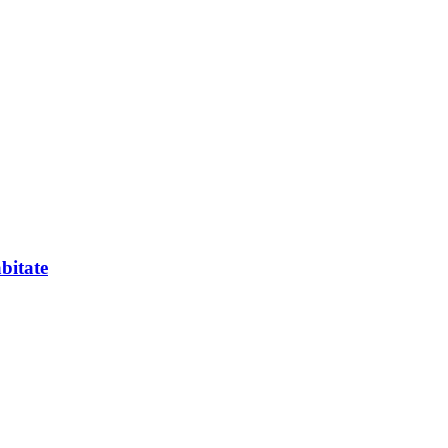
bitate