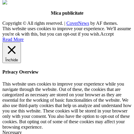
Mica publicitate
Copyright © All rights reserved.
|
CoverNews
by AF themes.
This website uses cookies to improve your experience. We'll assume
you're ok with this, but you can opt-out if you wish.
Accept
Read More
Închide
Privacy Overview
This website uses cookies to improve your experience while you
navigate through the website. Out of these, the cookies that are
categorized as necessary are stored on your browser as they are
essential for the working of basic functionalities of the website. We
also use third-party cookies that help us analyze and understand how
you use this website. These cookies will be stored in your browser
only with your consent. You also have the option to opt-out of these
cookies. But opting out of some of these cookies may affect your
browsing experience.
Necessary