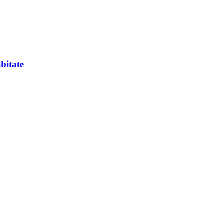
bitate