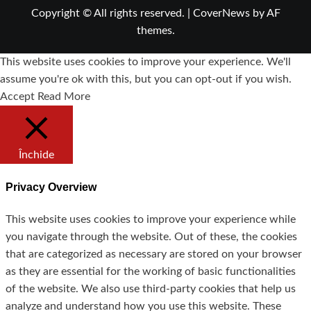
Copyright © All rights reserved.
|
CoverNews
by AF
themes.
This website uses cookies to improve your experience. We'll
assume you're ok with this, but you can opt-out if you wish.
Accept
Read More
Închide
Privacy Overview
This website uses cookies to improve your experience while
you navigate through the website. Out of these, the cookies
that are categorized as necessary are stored on your browser
as they are essential for the working of basic functionalities
of the website. We also use third-party cookies that help us
analyze and understand how you use this website. These