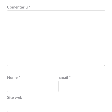
Comentariu
*
Nume
*
Email
*
Site web