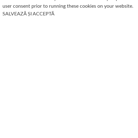
user consent prior to running these cookies on your website.
SALVEAZĂ ȘI ACCEPTĂ