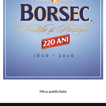
Mica publicitate