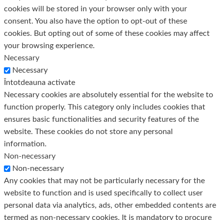
cookies will be stored in your browser only with your
consent. You also have the option to opt-out of these
cookies. But opting out of some of these cookies may affect
your browsing experience.
Necessary
Necessary
Întotdeauna activate
Necessary cookies are absolutely essential for the website to
function properly. This category only includes cookies that
ensures basic functionalities and security features of the
website. These cookies do not store any personal
information.
Non-necessary
Non-necessary
Any cookies that may not be particularly necessary for the
website to function and is used specifically to collect user
personal data via analytics, ads, other embedded contents are
termed as non-necessary cookies. It is mandatory to procure