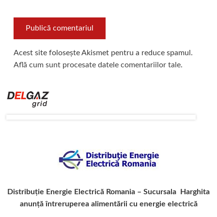
Acest site folosește Akismet pentru a reduce spamul.
Află cum sunt procesate datele comentariilor tale
.
Distribuție Energie Electrică Romania – Sucursala Harghita
anunță întreruperea alimentării cu energie electrică