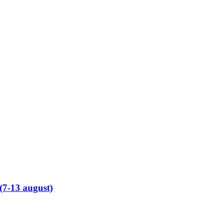
(7-13 august)