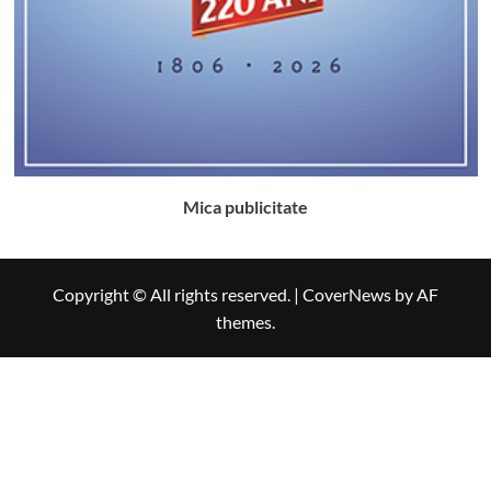
Mica publicitate
Copyright © All rights reserved.
|
CoverNews
by AF
themes.