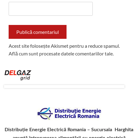
Acest site folosește Akismet pentru a reduce spamul.
Află cum sunt procesate datele comentariilor tale
.
Distribuție Energie Electrică Romania – Sucursala Harghita