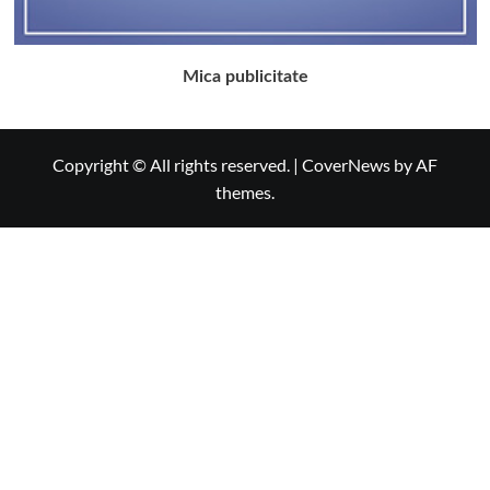
Mica publicitate
Copyright © All rights reserved.
|
CoverNews
by AF
themes.