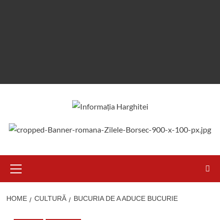
Primary
Menu
HOME
CULTURĂ
BUCURIA DE A ADUCE BUCURIE