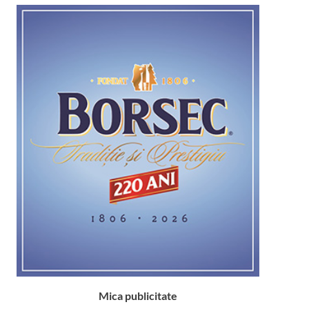
Mica publicitate