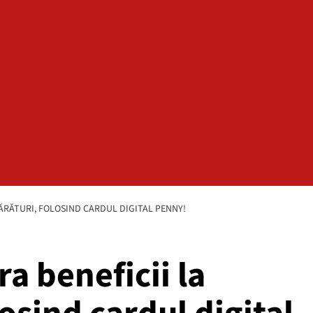
ĂRĂTURI, FOLOSIND CARDUL DIGITAL PENNY!
a beneficii la