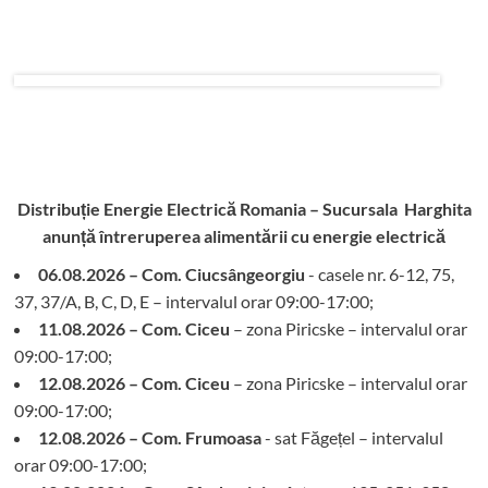
Distribuție Energie Electrică Romania – Sucursala Harghita
anunță întreruperea alimentării cu energie electrică
06.08.2026 – Com. Ciucsângeorgiu
- casele nr. 6-12, 75,
37, 37/A, B, C, D, E – intervalul orar 09:00-17:00;
11.08.2026 – Com. Ciceu
– zona Piricske – intervalul orar
09:00-17:00;
12.08.2026 – Com. Ciceu
– zona Piricske – intervalul orar
09:00-17:00;
12.08.2026 – Com. Frumoasa
- sat Făgețel – intervalul
orar 09:00-17:00;