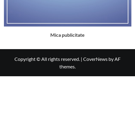
Mica publicitate
Copyright © All rights reserved.
|
CoverNews
by AF
themes.