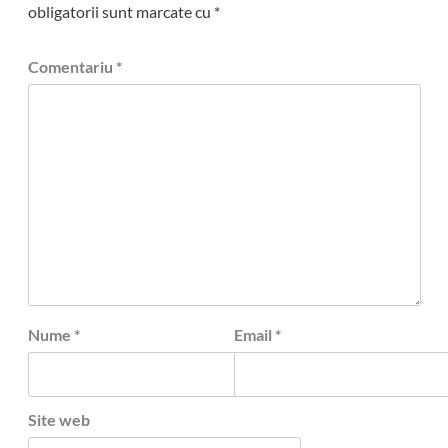
obligatorii sunt marcate cu
*
Comentariu
*
Nume
*
Email
*
Site web