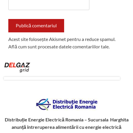
Acest site folosește Akismet pentru a reduce spamul.
Află cum sunt procesate datele comentariilor tale
.
Distribuție Energie Electrică Romania – Sucursala Harghita
anunță întreruperea alimentării cu energie electrică