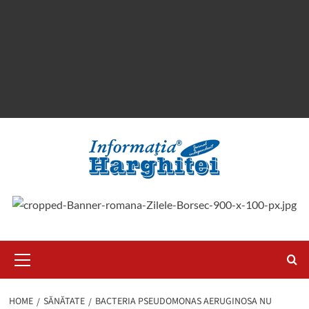
Primary
Menu
HOME
SĂNĂTATE
BACTERIA PSEUDOMONAS AERUGINOSA NU