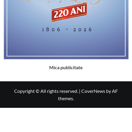
Mica publicitate
Copyright © All rights reserved.
|
CoverNews
by AF
themes.