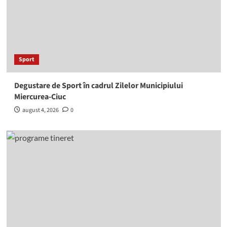
Sport
Degustare de Sport în cadrul Zilelor Municipiului
Miercurea-Ciuc
august 4, 2026
0