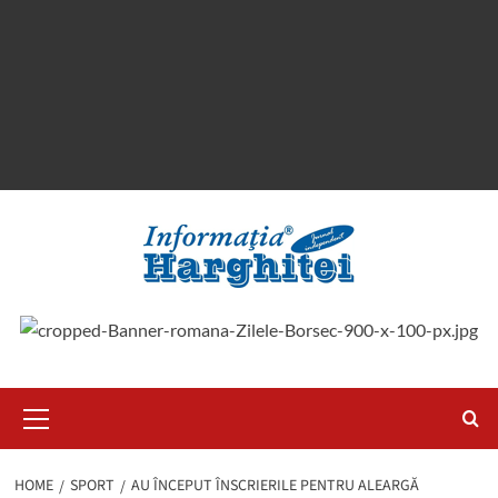
Primary
Menu
HOME
SPORT
AU ÎNCEPUT ÎNSCRIERILE PENTRU ALEARGĂ