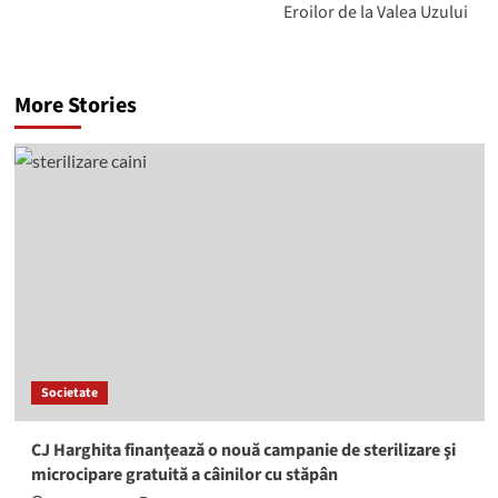
Eroilor de la Valea Uzului
More Stories
Societate
CJ Harghita finanţează o nouă campanie de sterilizare şi
microcipare gratuită a câinilor cu stăpân