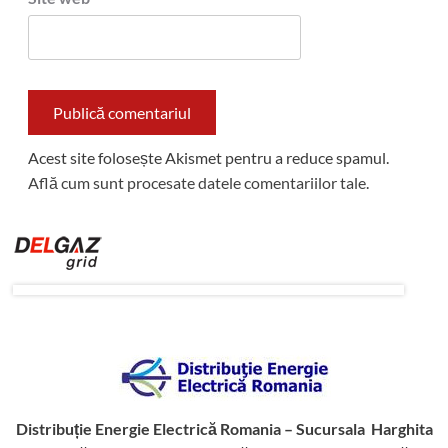
Acest site folosește Akismet pentru a reduce spamul.
Află cum sunt procesate datele comentariilor tale
.
Distribuție Energie Electrică Romania – Sucursala Harghita