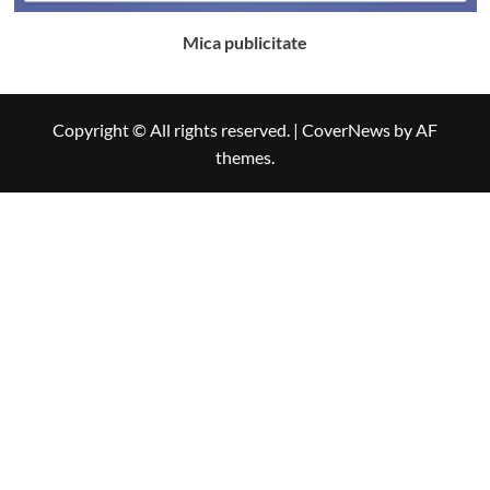
Mica publicitate
Copyright © All rights reserved.
|
CoverNews
by AF
themes.