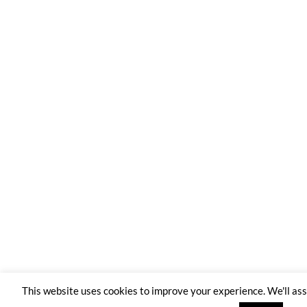
This website uses cookies to improve your experience. We'll a