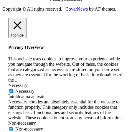
Copyright © All rights reserved.
|
CoverNews
by AF themes.
Închide
Privacy Overview
This website uses cookies to improve your experience while
you navigate through the website. Out of these, the cookies
that are categorized as necessary are stored on your browser
as they are essential for the working of basic functionalities of
the
...
Necessary
Necessary
Întotdeauna activate
Necessary cookies are absolutely essential for the website to
function properly. This category only includes cookies that
ensures basic functionalities and security features of the
website. These cookies do not store any personal information.
Non-necessary
Non-necessary