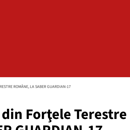
TERESTRE ROMÂNE, LA SABER GUARDIAN-17
 din Forţele Terestre