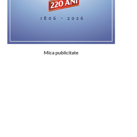
Mica publicitate