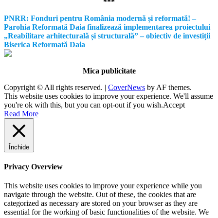
***
PNRR: Fonduri pentru România modernă și reformată! –
Parohia Reformată Daia finalizează implementarea proiectului
„Reabilitare arhitecturală și structurală” – obiectiv de investiții
Biserica Reformată Daia
Mica publicitate
Copyright © All rights reserved.
|
CoverNews
by AF themes.
This website uses cookies to improve your experience. We'll assume
you're ok with this, but you can opt-out if you wish.
Accept
Read More
Închide
Privacy Overview
This website uses cookies to improve your experience while you
navigate through the website. Out of these, the cookies that are
categorized as necessary are stored on your browser as they are
essential for the working of basic functionalities of the website. We